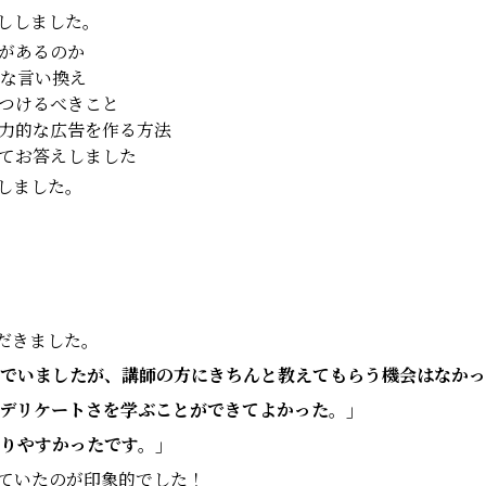
ししました。
があるのか
な言い換え
つけるべきこと
力的な広告を作る方法
てお答えしました
しました。
だきました。
でいましたが、講師の方にきちんと教えてもらう機会はなかっ
デリケートさを学ぶことができてよかった。」
りやすかったです。」
ていたのが印象的でした！