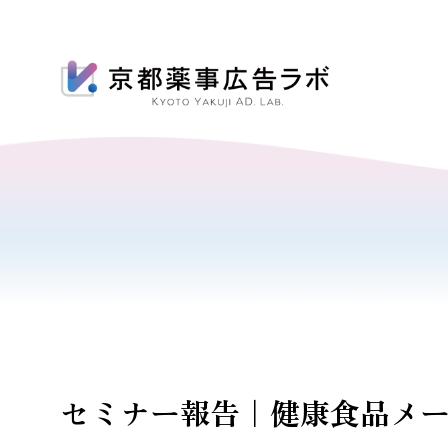
セミナー報告｜健康食品メ