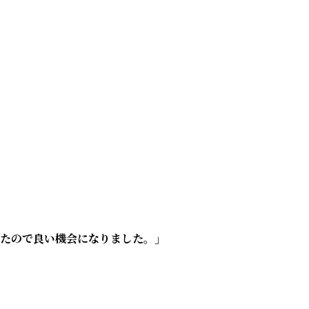
たので良い機会になりました。」