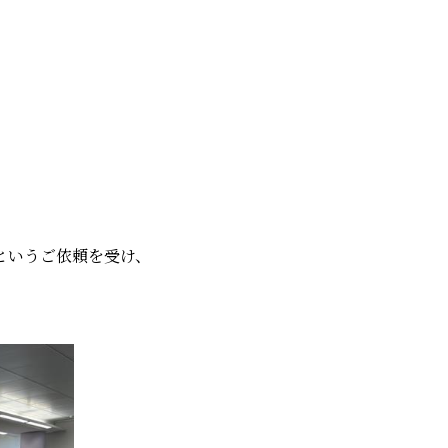
というご依頼を受け、