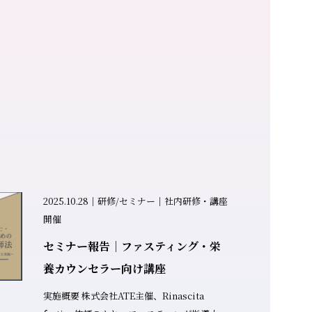
2025.10.28｜研修/セミナー｜社内研修・講座
開催
セミナー報告｜ファスティング・栄
養カウンセラー向け講座
実施概要 株式会社ATE主催、Rinascita