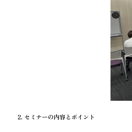
2. セミナーの内容とポイント