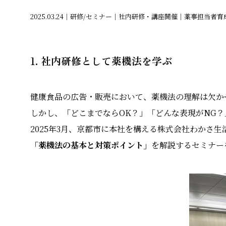
2025.03.24｜研修/セミナー｜社内研修・講座開催｜薬事担当者育
1.
社内研修として薬機法を学ぶ
健康食品の広告・販売において、薬機法の理解は欠か
しかし、「どこまでならOK？」「どんな表現がNG
2025年3月、京都市に本社を構える株式会社わかさ生
「薬機法の基本と対策ポイント」
を解説するセミナー