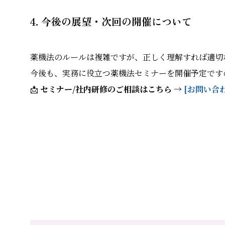
4. 今後の展望・次回の開催について
薬機法のルールは複雑ですが、正しく理解すれば適切
今後も、実務に役立つ薬機法セミナーを開催予定です
📩
セミナー/社内研修のご相談はこちら →
[お問い合