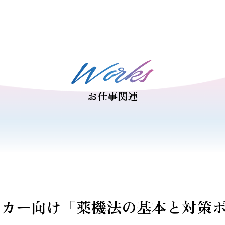
お仕事関連
ーカー向け「薬機法の基本と対策