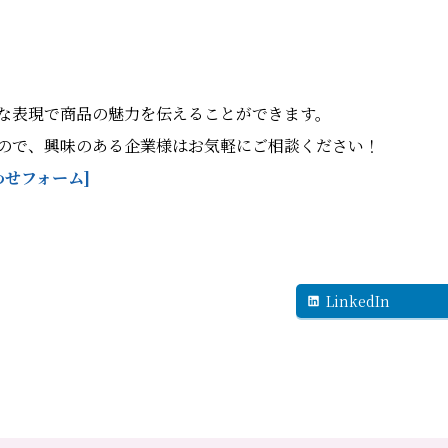
な表現で商品の魅力を伝えることができます。
ので、興味のある企業様はお気軽にご相談ください！
わせフォーム]
LinkedIn