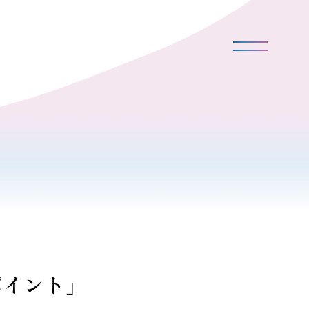
ポイント」