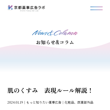
お知らせ&コラム
肌のくすみ 表現ルール解説！
2024.01.19｜もっと知りたい薬事広告｜化粧品、医薬部外品