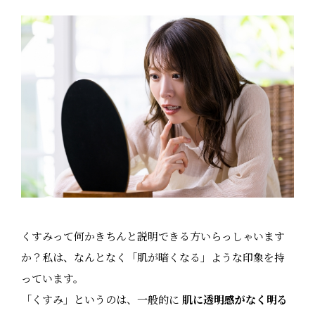
くすみって何かきちんと説明できる方いらっしゃいます
か？私は、なんとなく「肌が暗くなる」ような印象を持
っています。
「くすみ」というのは、一般的に
肌に透明感がなく明る