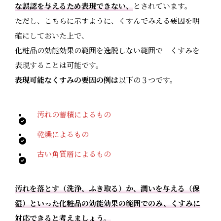
な誤認を与えるため表現できない、
とされています。
ただし、こちらに示すように、くすんでみえる要因を明
確にしておいた上で、
化粧品の効能効果の範囲を逸脱しない範囲で くすみを
表現することは可能です。
表現可能なくすみの要因の例は
以下の３つです。
汚れの蓄積によるもの
乾燥によるもの
古い角質層によるもの
汚れを落とす（洗浄、ふき取る）か、潤いを与える（保
湿）といった化粧品の効能効果の範囲でのみ、くすみに
対応できると考えましょう。