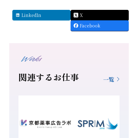
LinkedIn
X
Facebook
Works
関連するお仕事
一覧