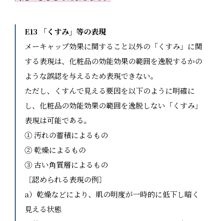
E13 「くすみ」等の表現
メーキャップ効果に関すること以外の「くすみ」に関
する表現は、化粧品の効能効果の範囲を逸脱するかの
ような誤認を与えるため表現できない。
ただし、くすんで見える要因を以下のように明確に
し、化粧品の効能効果の範囲を逸脱しない「くすみ」
表現は可能である。
① 汚れの蓄積によるもの
② 乾燥によるもの
③ 古い角質層によるもの
［認められる表現の例］
a）乾燥などにより、肌の明度が一時的に低下し暗く
見える状態