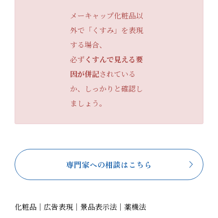
メーキャップ化粧品以
外で「くすみ」を表現
する場合、
必ず
くすんで見える要
因が併記
されている
か、しっかりと確認し
ましょう。
専門家への相談はこちら
化粧品｜広告表現｜景品表示法｜薬機法