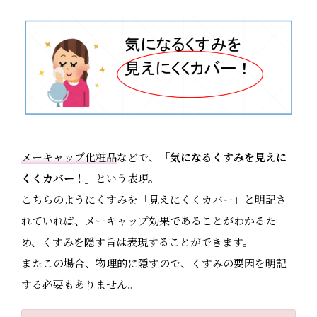
メーキャップ化粧品
などで、
「気になるくすみを見えに
くくカバー！」
という表現。
こちらのようにくすみを「見えにくくカバー」と明記さ
れていれば、メーキャップ効果であることがわかるた
め、くすみを隠す旨は表現することができます。
またこの場合、物理的に隠すので、くすみの要因を明記
する必要もありません。