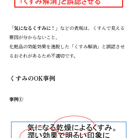
「
気になるくすみに！」
などの表現は、くすんで見える
要因が分からないこと、
化粧品の効能効果を逸脱した「くすみ解消」と誤認させ
るおそれがあるため不適切です。
くすみの
OK
事例
事例①