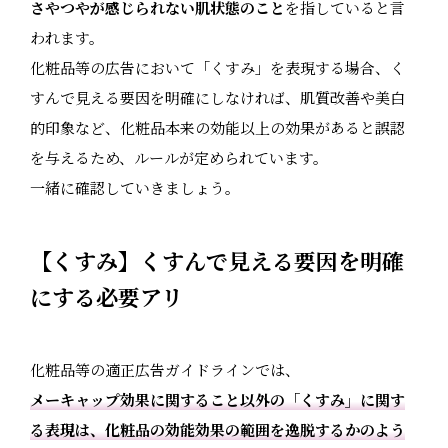
さやつやが感じられない肌状態のこと
を指していると言
われます。
化粧品等の広告において「くすみ」を表現する場合、く
すんで見える要因を明確にしなければ、肌質改善や美白
的印象など、化粧品本来の効能以上の効果があると誤認
を与えるため、ルールが定められています。
一緒に確認していきましょう。
【くすみ】くすんで見える要因を明確
にする必要アリ
化粧品等の適正広告ガイドラインでは、
メーキャップ効果に関すること以外の「くすみ」に関す
る表現は、化粧品の効能効果の範囲を逸脱するかのよう