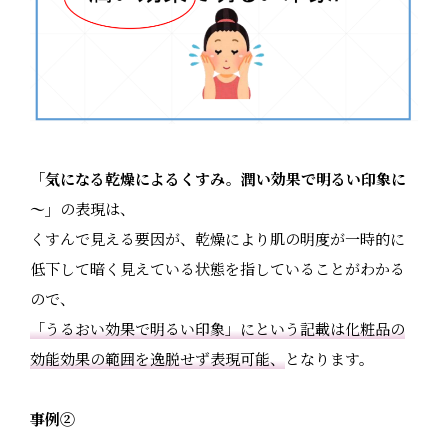
「気になる乾燥によるくすみ。潤い効果で明るい印象に
～」
の表現は、
くすんで見える要因が、乾燥により肌の明度が一時的に
低下して暗く見えている状態を指していることがわかる
ので、
「うるおい効果で明るい印象」にという記載は化粧品の
効能効果の範囲を逸脱せず表現可能、
となります。
事例②