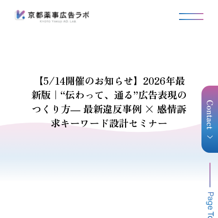
【5/14開催のお知らせ】2026年最
新版｜“伝わって、通る”広告表現の
つくり方― 最新違反事例 × 感情訴
求キーワード設計セミナー