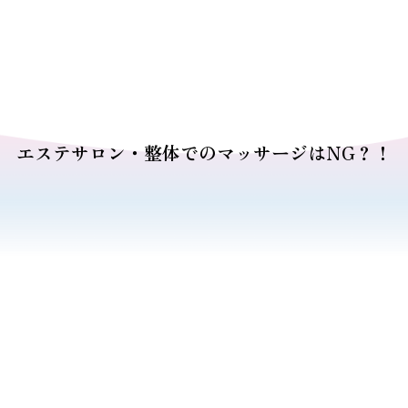
エステサロン・整体でのマッサージはNG？！