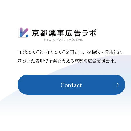
“伝えたい”と“守りたい”を両立し、薬機法・景表法に
基づいた表現で企業を支える京都の広告支援会社。
Contact