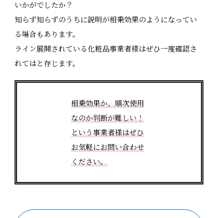
いかがでしたか？
知らず知らずのうちに説明が相乗効果のようになってい
る場合もあります。
ライン展開されている化粧品事業者様はぜひ一度確認さ
れてはと存じます。
相乗効果か、順次使用
なのか判断が難しい！
という事業者様はぜひ
お気軽にお問い合わせ
ください。