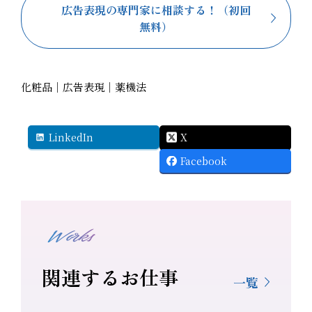
広告表現の専門家に相談する！（初回
無料）
化粧品｜広告表現｜薬機法
LinkedIn
X
Facebook
Works
関連するお仕事
一覧