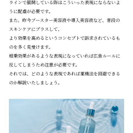
ラインで展開している際はこういった表現にならないよ
うに配慮が必要です。
また、昨今ブースター美容液や導入美容液など、普段の
スキンケアにプラスして、
より効果を高めるというコンセプトで訴求されているも
のを多く見受けます。
相乗効果があるような表現になっていれば広告ルールに
反してしまうため注意が必要です。
それでは、どのような表現であれば薬機法を回避できる
のか解説いたしましょう。