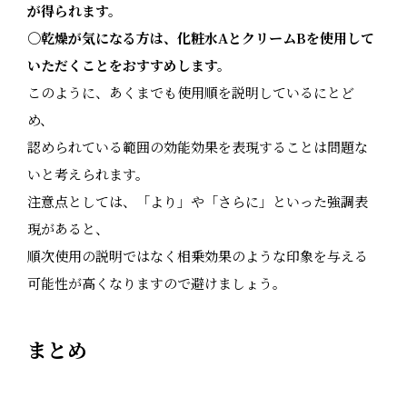
が得られます。
〇
乾燥が気になる方は、化粧水AとクリームBを使用して
いただくことをおすすめします。
このように、あくまでも使用順を説明しているにとど
め、
認められている範囲の効能効果を表現することは問題な
いと考えられます。
注意点としては、「より」や「さらに」といった強調表
現があると、
順次使用の説明ではなく相乗効果のような印象を与える
可能性が高くなりますので避けましょう。
まとめ