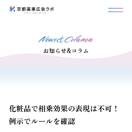
お知らせ&コラム
化粧品で相乗効果の表現は不可！
例示でルールを確認