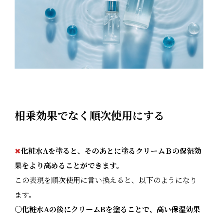
相乗効果でなく順次使用にする
✖
化粧水Aを塗ると、そのあとに塗るクリームＢの保湿効
果をより高めることができます。
この表現を順次使用に言い換えると、以下のようになり
ます。
〇
化粧水Aの後にクリームBを塗ることで、高い保湿効果