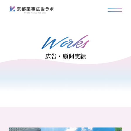
広告・顧問実績