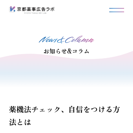
お知らせ&コラム
薬機法チェック、自信をつける方
法とは