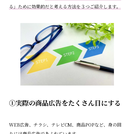
る」ために効果的だと考える方法を３つご紹介します。
①実際の商品広告をたくさん目にする
WEB広告、チラシ、テレビCM、商品POPなど、身の回
りには商品広告であふれています。