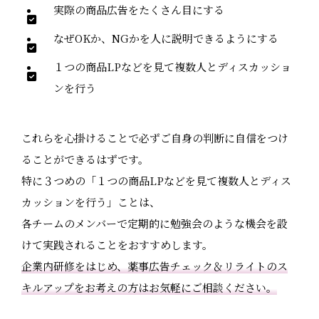
実際の商品広告をたくさん目にする
なぜOKか、NGかを人に説明できるようにする
１つの商品LPなどを見て複数人とディスカッショ
ンを行う
これらを心掛けることで必ずご自身の判断に自信をつけ
ることができるはずです。
特に３つめの「１つの商品LPなどを見て複数人とディス
カッションを行う」ことは、
各チームのメンバーで定期的に勉強会のような機会を設
けて実践されることをおすすめします。
企業内研修をはじめ、薬事広告チェック＆リライトのス
キルアップをお考えの方はお気軽にご相談ください。