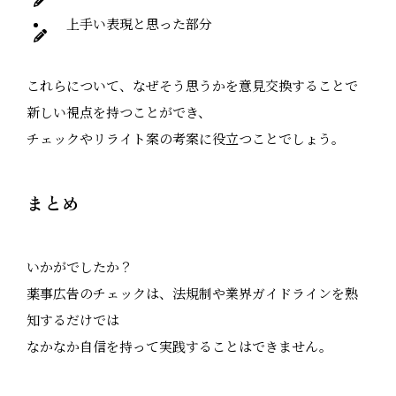
上手い表現と思った部分
これらについて、なぜそう思うかを意見交換することで
新しい視点を持つことができ、
チェックやリライト案の考案に役立つことでしょう。
まとめ
いかがでしたか？
薬事広告のチェックは、法規制や業界ガイドラインを熟
知するだけでは
なかなか自信を持って実践することはできません。