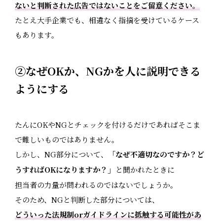
ないと判断された広告ではないことをご留意ください。
たとえ大手企業でも、相違なく指摘を受けているケース
もあります。
②なぜOKか、NGかを人に説明できる
ようにする
たんにOKやNGとチェックを付けるだけであればそこま
で難しいものではありません。
しかし、NG部分について、
「なぜ不適切なのですか？ど
」
うすればOKになりますか？
と聞かれたときに
担当者の力量が問われるのではないでしょうか。
そのため、NGと判断した部分については、
どういった法規制orガイドラインに抵触する可能性があ