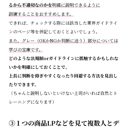
るから不適切なのかを
明確に説明できるように
訓練することをおすすめします。
できれば、チェックする際には該当した業界ガイドライ
ンのページ等を併記しておくとよいでしょう。
）
また、グレー（OKかNGか判断に迷う
部分については
学びの宝庫です。
どのような法規制orガイドラインに抵触するかもしれな
いかを明確にしておくことで、
上長に判断を仰ぎやすくなったり回避する方法を見出し
たりできます。
（ちゃんと説明しないといけない上司がいれば自然とト
レーニングになります）
③１つの商品LPなどを見て複数人とデ