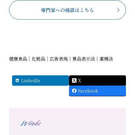
専門家への相談はこちら
健康食品｜化粧品｜広告表現｜景品表示法｜薬機法
LinkedIn
X
Facebook
Works