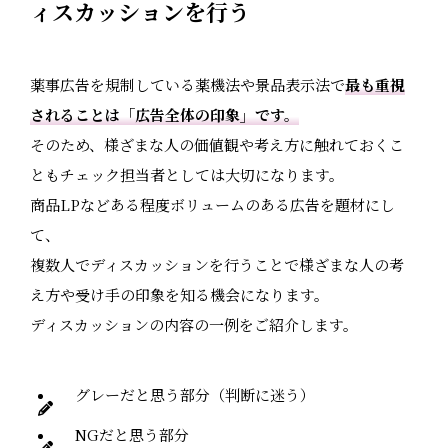
ィスカッションを行う
薬事広告を規制している薬機法や景品表示法で
最も重視
されることは「広告全体の印象」です。
そのため、様ざまな人の価値観や考え方に触れておくこ
ともチェック担当者としては大切になります。
商品LPなどある程度ボリュームのある広告を題材にし
て、
複数人でディスカッションを行うことで様ざまな人の考
え方や受け手の印象を知る機会になります。
ディスカッションの内容の一例をご紹介します。
グレーだと思う部分（判断に迷う）
NGだと思う部分