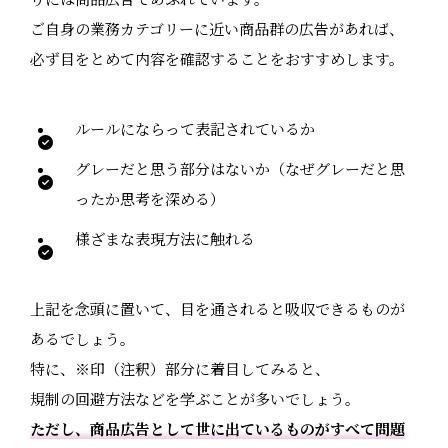
ご自身の業務カテゴリーに近い商品群の広告があれば、
必ず目をとめて内容を確認することをおすすめします。
ルールにならって表記されているか
グレーだと思う部分はないか（なぜグレーだと思
ったか思考を深める）
様ざまな表現方法に触れる
上記を念頭に置いて、目を通されると吸収できるものが
あるでしょう。
特に、※印（注釈）部分に着目してみると、
規制の回避方法などを学ぶことが多いでしょう。
ただし、商品広告として世に出ているものがすべて問題