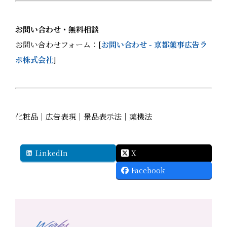
お問い合わせ・無料相談
お問い合わせフォーム：[
お問い合わせ - 京都薬事広告ラ
ボ株式会社
]
化粧品｜広告表現｜景品表示法｜薬機法
LinkedIn
X
Facebook
Works