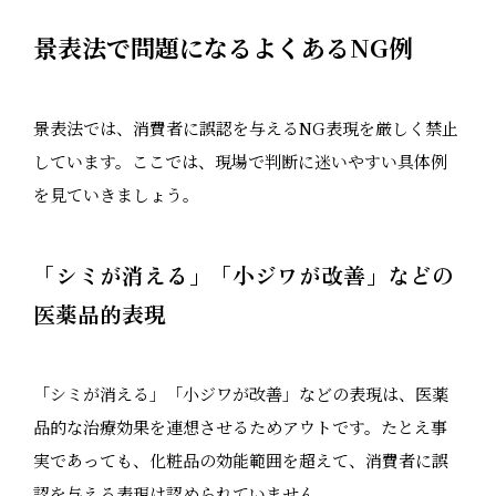
景表法で問題になるよくあるNG例
景表法では、消費者に誤認を与えるNG表現を厳しく禁止
しています。ここでは、現場で判断に迷いやすい具体例
を見ていきましょう。
「シミが消える」「小ジワが改善」などの
医薬品的表現
「シミが消える」「小ジワが改善」などの表現は、医薬
品的な治療効果を連想させるためアウトです。たとえ事
実であっても、化粧品の効能範囲を超えて、消費者に誤
認を与える表現は認められていません。