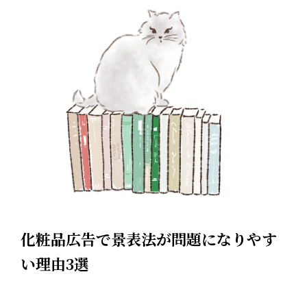
化粧品広告で景表法が問題になりやす
い理由3選