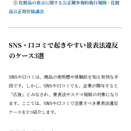
③
化粧品の表示に関する公正競争規約施行規則－化粧
品公正取引協議会
SNS・口コミで起きやすい景表法違反
のケース3選
SNSや口コミは、商品の使用感や体験談を知る有効な手
段です。しかし、SNSや口コミでも、企業が関与すると
「広告」とみなされ、景表法やステマ規制の対象になり
ます。ここでは、SNSや口コミで注意すべき景表法違反
ケースを3つ紹介します。