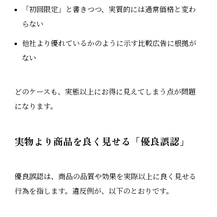
「初回限定」と書きつつ、実質的には通常価格と変わ
らない
他社より優れているかのように示す比較広告に根拠が
ない
どのケースも、実態以上にお得に見えてしまう点が問題
になります。
実物より商品を良く見せる「優良誤認」
優良誤認は、商品の品質や効果を実際以上に良く見せる
行為を指します。違反例が、以下のとおりです。