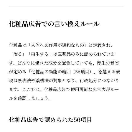
化粧品広告での言い換えルール
化粧品は「人体への作用が緩和なもの」と定義され、
「治る」「再生する」は医薬品のみに認められていま
す。どんなに優れた成分を配合していても、厚生労働省
が定める「化粧品の効能の範囲（56項目）」を越える表
現は景表法や薬機法の対象となり、行政処分につながり
ます。ここでは、化粧品広告で使用可能な広告表現ルー
ルを確認しましょう。
化粧品広告で認められた56項目