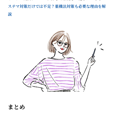
ステマ対策だけでは不足？薬機法対策も必要な理由を解
説
まとめ