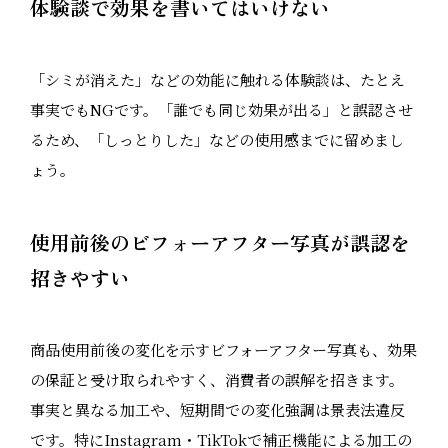
体験談で効果を書いてはいけない
「シミが消えた」などの効能に触れる体験談は、たとえ
事実でもNGです。「誰でも同じ効果が出る」と誤認させ
るため、「しっとりした」などの使用感までに留めまし
ょう。
使用前後のビフォーアフター写真が誤認を
招きやすい
商品使用前後の変化を示すビフォーアフター写真も、効果
の保証と受け取られやすく、消費者の誤解を招きます。
事実と異なる加工や、短期間での変化強調は景表法違反
です。特にInstagram・TikTokで補正機能による加工の