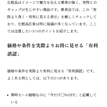
化粧品はイメージで魅力を伝える要素が強く、実物との
ギャップが生じやすい商品です。景表法では、この「実
際より良く・有利に見える表示」を厳しくチェックして
おり、化粧品広告は特に指摘が多くなっています。ここ
では注意したい3つのポイントを紹介します。
価格や条件を実際よりお得に見せる「有利
誤認」
価格や条件を実際より有利に見せる「有利誤認」です。
よくある例としては、以下の3つがあります。
常時セール価格なのに「今だけ◯％OFF」と記載して
いる