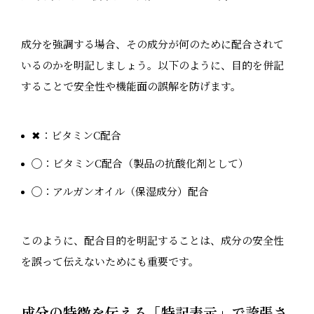
成分を強調する場合、その成分が何のために配合されて
いるのかを明記しましょう。以下のように、目的を併記
することで安全性や機能面の誤解を防げます。
✖：ビタミンC配合
◯：ビタミンC配合（製品の抗酸化剤として）
◯：アルガンオイル（保湿成分）配合
このように、配合目的を明記することは、成分の安全性
を誤って伝えないためにも重要です。
成分の特徴を伝える「特記表示」で誇張さ