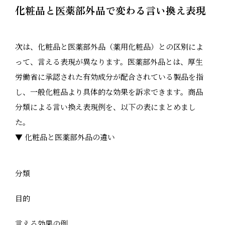
化粧品と医薬部外品で変わる言い換え表現
次は、化粧品と医薬部外品（薬用化粧品）との区別によ
って、言える表現が異なります。医薬部外品とは、厚生
労働省に承認された有効成分が配合されている製品を指
し、一般化粧品より具体的な効果を訴求できます。商品
分類による言い換え表現例を、以下の表にまとめまし
た。
▼ 化粧品と医薬部外品の違い
分類
目的
言える効果の例