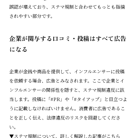
誤認が増えており、ステマ規制と合わせてもっとも指摘
されやすい部分です。
企業が関与する口コミ・投稿はすべて広告
になる
企業が金銭や商品を提供して、インフルエンサーに投稿
を依頼する場合、広告とみなされます。ここで企業とイ
ンフルエンサーの関係性を隠すと、ステマ規制違反に該
当します。投稿に「#PR」や「#タイアップ」と目立つよ
うに記載しなければいけません。消費者に広告であるこ
とを正しく伝え、法律違反のリスクを回避してくださ
い。
▼ステマ規制について、詳しく解説した記事がこちら