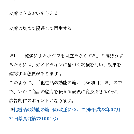
皮膚にうるおいを与える
皮膚の奥まで浸透して再生する
※1：「乾燥による小ジワを目立たなくする」と標ぼうす
るためには、ガイドラインに基づく試験を行い、効果を
確認する必要があります 。
このように、「化粧品の効能の範囲（56項目）※」の中
で、いかに商品の魅力を伝える表現に変換できるかが、
広告制作のポイントとなります。
※
化粧品の効能の範囲の改正について(◆平成23年07月
21日薬食発第721001号)