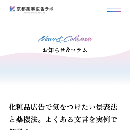
お知らせ&コラム
化粧品広告で気をつけたい景表法
と薬機法。よくある文言を実例で