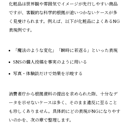
化粧品は世界観や雰囲気でイメージが先行しやすい商品
ですが、客観的な科学的根拠が追いつかないケースが多
く見受けられます。例えば、以下が化粧品によくあるNG
表現例です。
「魔法のような変化」「瞬時に若返る」といった表現
SNSの個人投稿を事実のように用いる
写真・体験談だけで効果を示唆する
消費者庁から根拠資料の提出を求められた際、十分なデ
ータを示せないケースは多く、そのまま違反に至ること
も珍しくありません。具体的にどの表現がNGになりやす
いのかを、次の章で整理します。